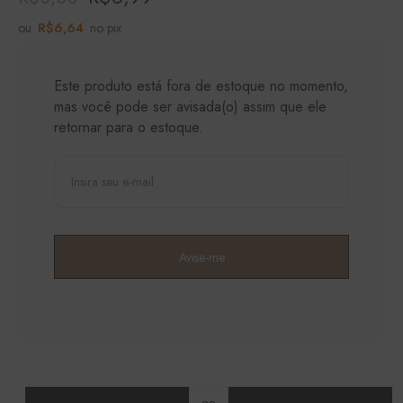
ou
R$
6,64
no pix
Este produto está fora de estoque no momento,
mas você pode ser avisada(o) assim que ele
retornar para o estoque.