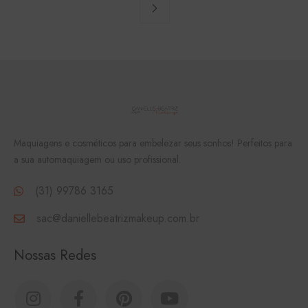
Maquiagens e cosméticos para embelezar seus sonhos! Perfeitos para
a sua automaquiagem ou uso profissional.
(31) 99786 3165
sac@daniellebeatrizmakeup.com.br
Nossas Redes