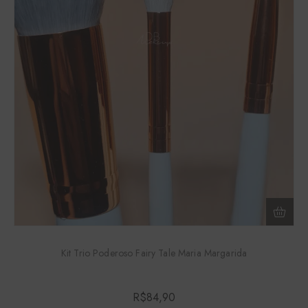
Kit Trio Poderoso Fairy Tale Maria Margarida
R$
84,90