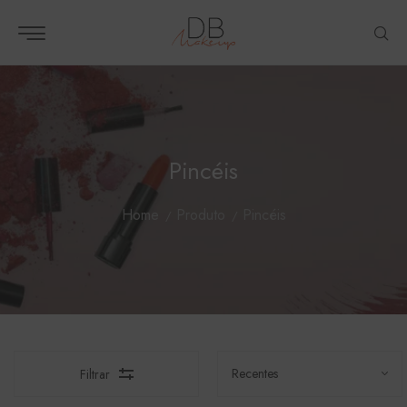
Pincéis
Home
Produto
Pincéis
Filtrar