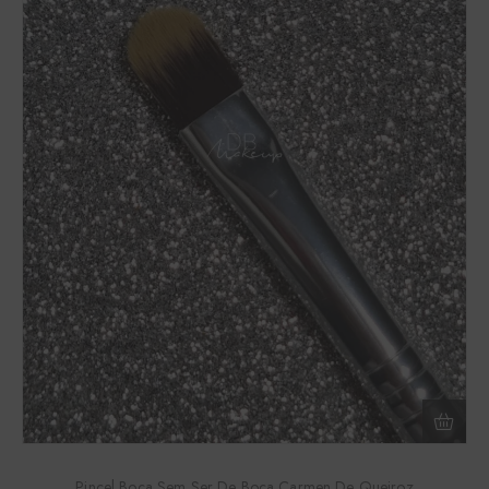
Pincel Boca Sem Ser De Boca Carmen De Queiroz