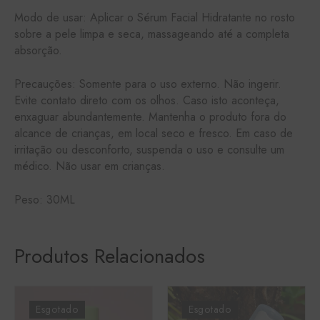
Modo de usar: Aplicar o Sérum Facial Hidratante no rosto
sobre a pele limpa e seca, massageando até a completa
absorção.
Precauções: Somente para o uso externo. Não ingerir.
Evite contato direto com os olhos. Caso isto aconteça,
enxaguar abundantemente. Mantenha o produto fora do
alcance de crianças, em local seco e fresco. Em caso de
irritação ou desconforto, suspenda o uso e consulte um
médico. Não usar em crianças.
Peso: 30ML
Produtos Relacionados
Esgotado
Esgotado