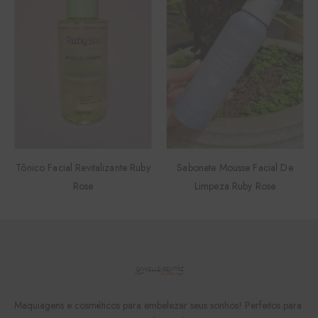
Tônico Facial Revitalizante Ruby
Sabonete Mousse Facial De
Rose
Limpeza Ruby Rose
Maquiagens e cosméticos para embelezar seus sonhos! Perfeitos para