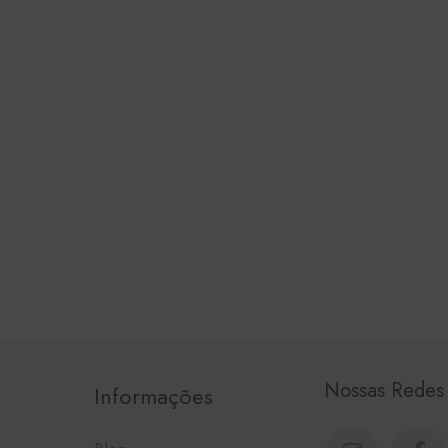
Nossas Redes
Informações