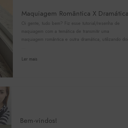
Maquiagem Romântica X Dramátic
Oi gente, tudo bem? Fiz esse tutorial/resenha de
maquiagem com a temática de transmitir uma
maquiagem romântica e outra dramática, utilizando do
...
Ler mais
Bem-vindos!