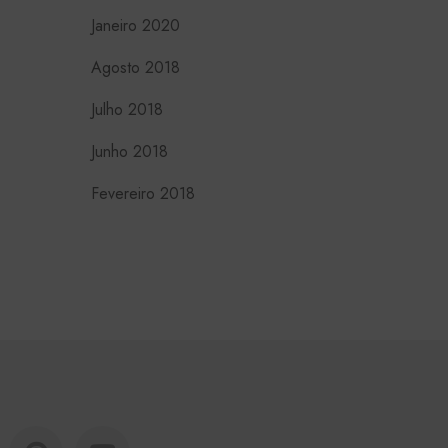
janeiro 2020
agosto 2018
julho 2018
junho 2018
fevereiro 2018