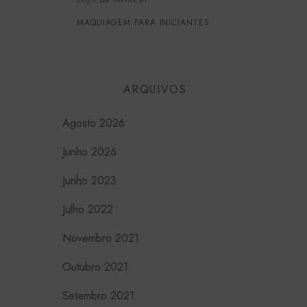
MAQUIAGEM PARA INICIANTES
ARQUIVOS
agosto 2026
junho 2026
junho 2023
julho 2022
novembro 2021
outubro 2021
setembro 2021