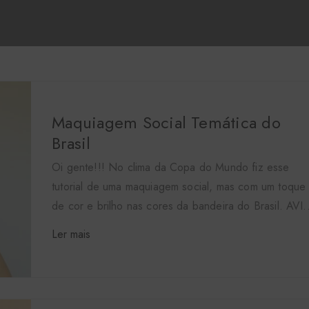
Maquiagem Social Temática do
Brasil
Oi gente!!! No clima da Copa do Mundo fiz esse
tutorial de uma maquiagem social, mas com um toque
de cor e brilho nas cores da bandeira do Brasil. AVI.
Ler mais