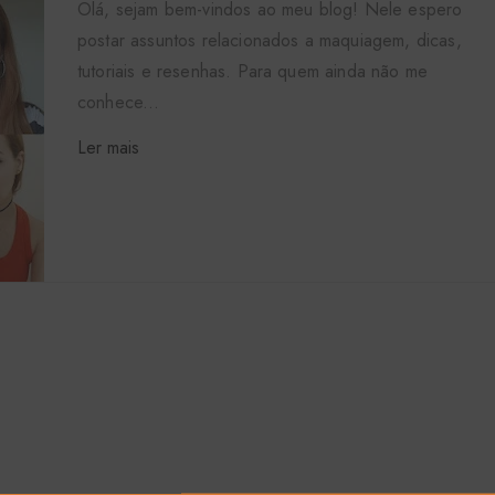
Olá, sejam bem-vindos ao meu blog! Nele espero
postar assuntos relacionados a maquiagem, dicas,
tutoriais e resenhas. Para quem ainda não me
conhece...
Ler mais