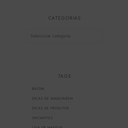
Cosmetics
CATEGORIAS
TAGS
BATOM
DICAS DE MAQUIAGEM
DICAS DE PRODUTOS
INICIANTES
LOJA DB MAKEUP