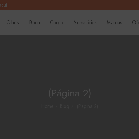
aqui.
Olhos
Boca
Corpo
Acessórios
Marcas
Of
(Página 2)
Home
Blog
(Página 2)